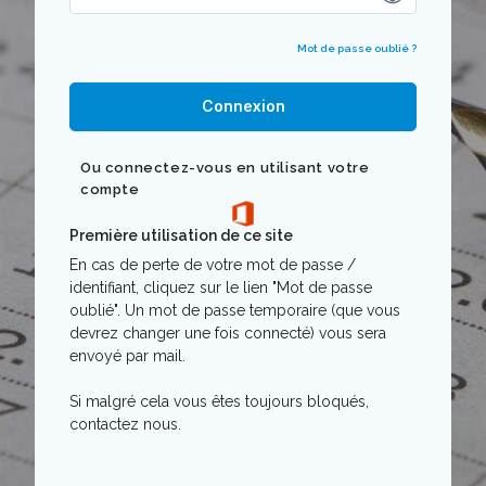
Mot de passe oublié ?
Connexion
Ou connectez-vous en utilisant votre
compte
Première utilisation de ce site
En cas de perte de votre mot de passe /
identifiant, cliquez sur le lien "Mot de passe
oublié". Un mot de passe temporaire (que vous
devrez changer une fois connecté) vous sera
envoyé par mail.
Si malgré cela vous êtes toujours bloqués,
contactez nous.